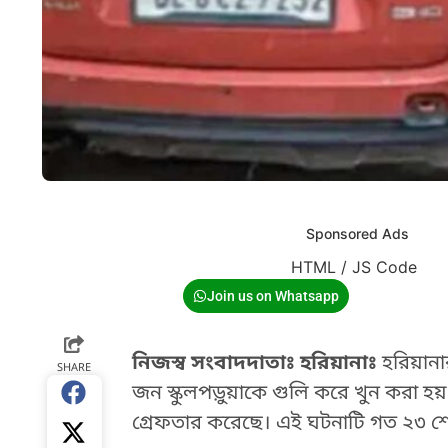
Sponsored Ads
HTML / JS Code
Join us on Whatsapp
নিজস্ব সংবাদদাতাঃ হরিয়ানাঃ
হরিয়ানার
SHARE
জন স্কুলপড়ুয়াকে গুলি করে খুন করা হ
গ্রেফতার করেছে। এই ঘটনাটি গত ২৩ শে