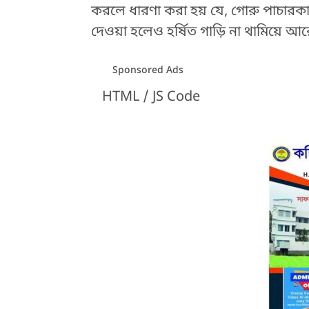
করলে ধারণা করা হয় যে, গোরু পাচারকারী
দেওয়া হলেও হর্ষিত গাড়ি না থামিয়ে আ
Sponsored Ads
HTML / JS Code