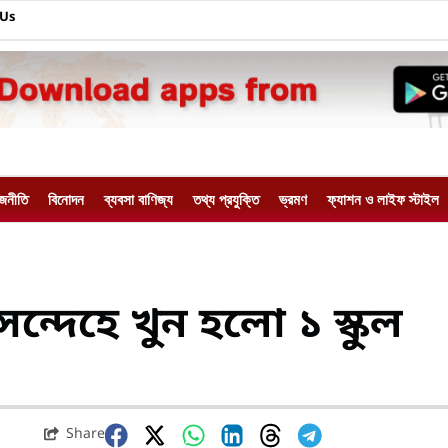
 Us
াজনীতি
বিনোদন
ব্যবসা বাণিজ্য
তথ্য প্রযুক্তি
ভ্রমণ
ফ্যাশন ও লাইফ স্টাইল
্দেহে খুন হলো ১ স্কুল
Share