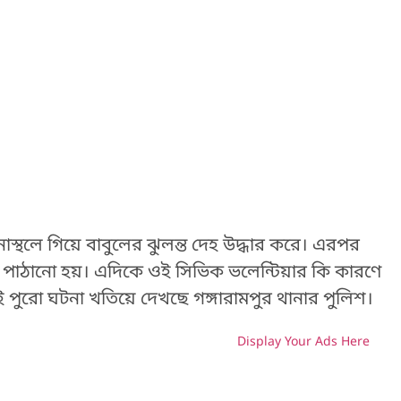
াস্থলে গিয়ে বাবুলের ঝুলন্ত দেহ উদ্ধার করে। এরপর
য পাঠানো হয়। এদিকে ওই সিভিক ভলেন্টিয়ার কি কারণে
 পুরো ঘটনা খতিয়ে দেখছে গঙ্গারামপুর থানার পুলিশ।
Display Your Ads Here
H