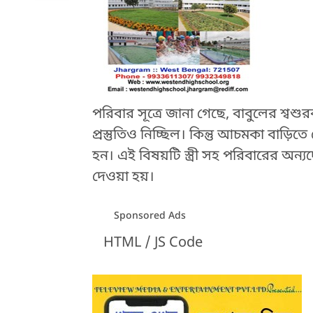
পরিবার সূত্রে জানা গেছে, বাবুলের শ্ব
প্রস্তুতিও নিচ্ছিল। কিন্তু আচমকা বাড়ি
হন। এই বিষয়টি স্ত্রী সহ পরিবারের অ
দেওয়া হয়।
Sponsored Ads
HTML / JS Code