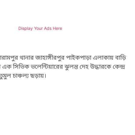
Display Your Ads Here
রামপুর থানার জাহাঙ্গীরপুর পাইকপাড়া এলাকায় বাড়ি
ক সিভিক ভলেন্টিয়ারের ঝুলন্ত দেহ উদ্ধারকে কেন্দ্র
ল চাঞ্চল্য ছড়ায়।