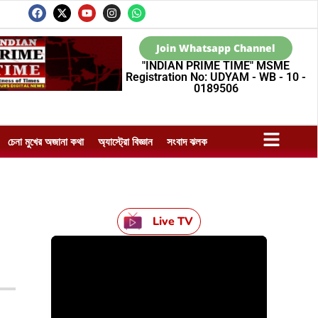
Join Whatsapp Channel
"INDIAN PRIME TIME" MSME
Registration No: UDYAM - WB - 10 -
0189506
চেনা মুখের অজানা কথা
অ্যাস্ট্রো বিজ্ঞান
সংবাদ ঝলক
Live TV