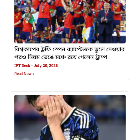
বিশ্বকাপের ট্রফি স্পেন ক্যাপ্টেনকে তুলে দেওয়ার
পরও নিয়ম ভেঙে মঞ্চে রয়ে গেলেন ট্রাম্প
IPT Desk
July 20, 2026
Read Now »