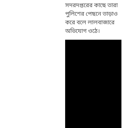
সদরদপ্তরের কাছে তারা
পুলিশের পেছনে তাড়াও
করে বলে লালবাজারে
অভিযোগ ওঠে।