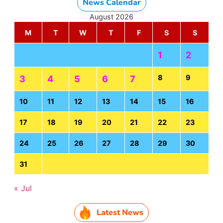
News Calendar
August 2026
M
T
W
T
F
S
S
1
2
8
9
3
4
5
6
7
10
11
12
13
14
15
16
17
18
19
20
21
22
23
24
25
26
27
28
29
30
31
« Jul
Latest News