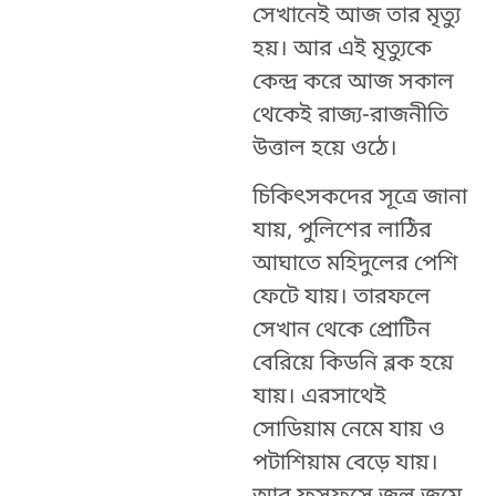
সেখানেই আজ তার মৃত্যু
হয়। আর এই মৃত্যুকে
কেন্দ্র করে আজ সকাল
থেকেই রাজ্য-রাজনীতি
উত্তাল হয়ে ওঠে।
চিকিৎসকদের সূত্রে জানা
যায়, পুলিশের লাঠির
আঘাতে মহিদুলের পেশি
ফেটে যায়। তারফলে
সেখান থেকে প্রোটিন
বেরিয়ে কিডনি ব্লক হয়ে
যায়। এরসাথেই
সোডিয়াম নেমে যায় ও
পটাশিয়াম বেড়ে যায়।