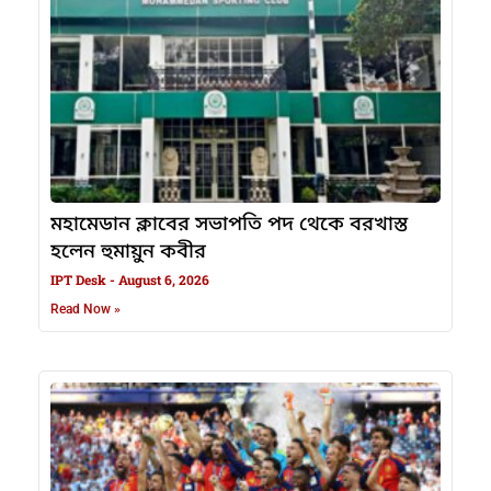
মহামেডান ক্লাবের সভাপতি পদ থেকে বরখাস্ত
হলেন হুমায়ুন কবীর
IPT Desk
August 6, 2026
Read Now »