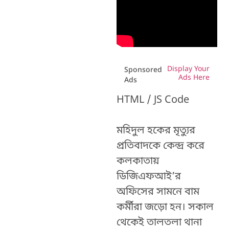
Display Your
Sponsored
Ads Here
Ads
HTML / JS Code
মহিদুল হকের মৃত্যুর
প্রতিবাদকে কেন্দ্র করে
কলকাতায়
ডিজিএফআই’র
অফিসের সামনে বাম
কর্মীরা জড়ো হন। সকাল
থেকেই তালতলা থানা