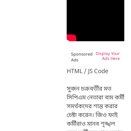
Display Your
Sponsored
Ads Here
Ads
HTML / JS Code
সুজন চক্রবর্তীর মত
সিপিএম নেতারা বাম কর্মী
সমর্থকদের শান্ত করার
চেষ্টা করেন। জিও ফাই
কর্মীরাও মানব শৃঙ্খল