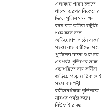
এলাকায় পারদ চড়তে
থাকে। এরপর বিকেলের
দিকে পুলিশকে লক্ষ্য
করে বাম কর্মীরা কটুক্তি
শুরু করে বলে
অভিযোগও ওঠে। একটা
সময়ে বাম কর্মীদের সঙ্গে
পুলিশের বচসা শুরু হয়
এরপরই পুলিশের সঙ্গে
ধস্তাধস্তিতে বাম কর্মীরা
জড়িয়ে পড়েন। ঠিক সেই
সময় বামপন্থী
কর্মীসমর্থকরা পুলিশকে
মারধর পর্যন্ত করে।
বিউফাই রাজ্য