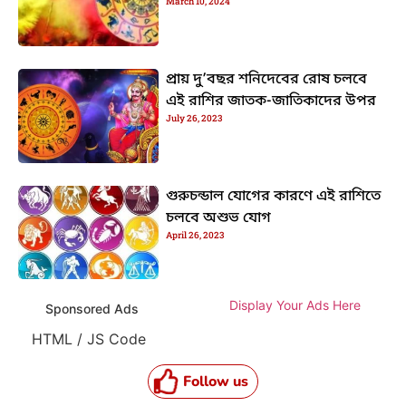
March 10, 2024
প্রায় দু’বছর শনিদেবের রোষ চলবে
এই রাশির জাতক-জাতিকাদের উপর
July 26, 2023
গুরুচন্ডাল যোগের কারণে এই রাশিতে
চলবে অশুভ যোগ
April 26, 2023
Display Your Ads Here
Sponsored Ads
HTML / JS Code
Follow us