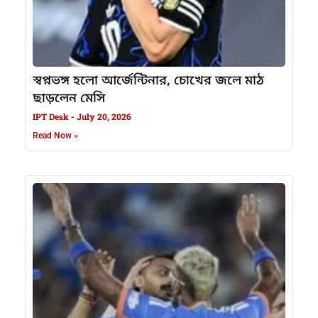
স্বপ্নভঙ্গ হলো আর্জেন্টিনার, চোখের জলে মাঠ
ছাড়লেন মেসি
IPT Desk
July 20, 2026
Read Now »