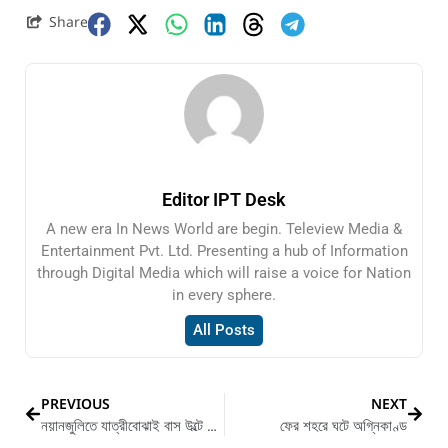
Share
Editor IPT Desk
A new era In News World are begin. Teleview Media &
Entertainment Pvt. Ltd. Presenting a hub of Information
through Digital Media which will raise a voice for Nation
in every sphere.
All Posts
PREVIOUS
NEXT
নয়ানজুলিতে যাত্রীবোঝাই বাস উল্টে আহত ৫০
ফের শহরে ঘটে অগ্নিকাণ্ড