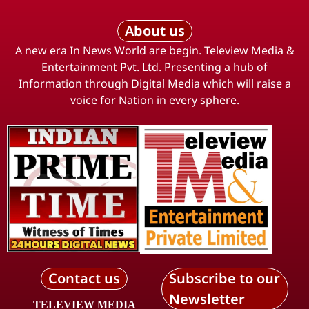
About us
A new era In News World are begin. Teleview Media &
Entertainment Pvt. Ltd. Presenting a hub of
Information through Digital Media which will raise a
voice for Nation in every sphere.
Contact us
Subscribe to our
Newsletter
TELEVIEW MEDIA