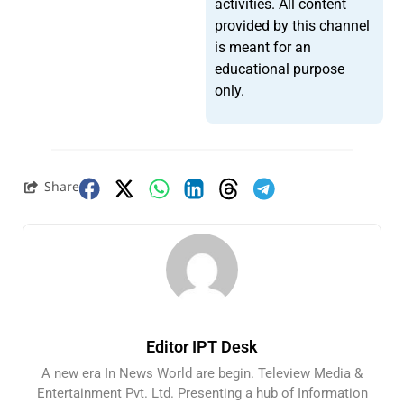
activities. All content
provided by this channel
is meant for an
educational purpose
only.
Share
Editor IPT Desk
A new era In News World are begin. Teleview Media &
Entertainment Pvt. Ltd. Presenting a hub of Information