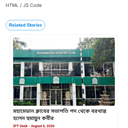
HTML / JS Code
Related Stories
মহামেডান ক্লাবের সভাপতি পদ থেকে বরখাস্ত
হলেন হুমায়ুন কবীর
IPT Desk
August 6, 2026