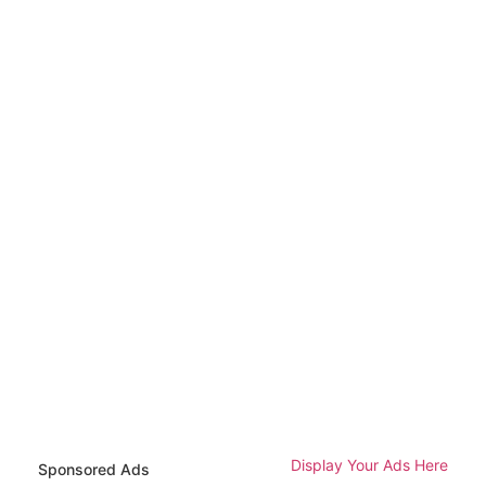
Display Your Ads Here
Sponsored Ads