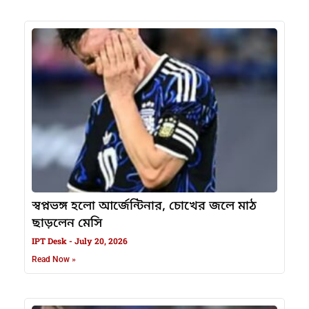
স্বপ্নভঙ্গ হলো আর্জেন্টিনার, চোখের জলে মাঠ
ছাড়লেন মেসি
IPT Desk
July 20, 2026
Read Now »