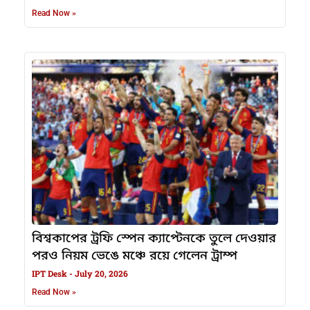
Read Now »
বিশ্বকাপের ট্রফি স্পেন ক্যাপ্টেনকে তুলে দেওয়ার
পরও নিয়ম ভেঙে মঞ্চে রয়ে গেলেন ট্রাম্প
IPT Desk
July 20, 2026
Read Now »