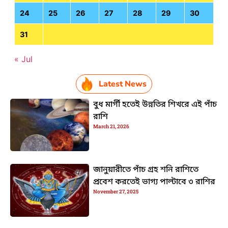
24
25
26
27
28
29
30
31
« Jul
Latest News
বুধ মার্গী হতেই উন্নতির শিখরে এই পাঁচ
রাশি
March 21, 2026
জানুয়ারীতে পাঁচ গ্রহ শনি রাশিতে
প্রবেশ করতেই ভাগ্য পাল্টাবে ৩ রাশির
November 27, 2025