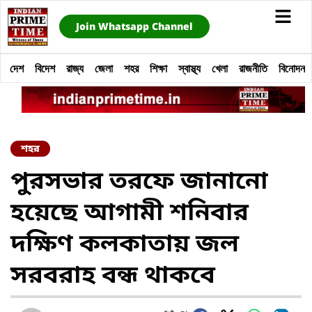
Join Whatsapp Channel
দেশ
বিদেশ
রাজ্য
জেলা
শহর
শিক্ষা
স্বাস্থ্য
খেলা
রাজনীতি
বিনোদন
শহর
পুরসভার তরফে জানানো
হয়েছে আগামী শনিবার
দক্ষিণ কলকাতায় জল
সরবরাহ বন্ধ থাকবে