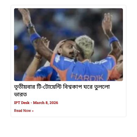
তৃতীয়বার টি-টোয়েন্টি বিশ্বকাপ ঘরে তুললো
ভারত
IPT Desk
March 8, 2026
Read Now »