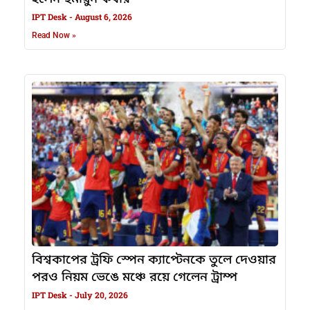
IPT Desk
August 6, 2026
Read Now »
বিশ্বকাপের ট্রফি স্পেন ক্যাপ্টেনকে তুলে দেওয়ার
পরও নিয়ম ভেঙে মঞ্চে রয়ে গেলেন ট্রাম্প
IPT Desk
July 20, 2026