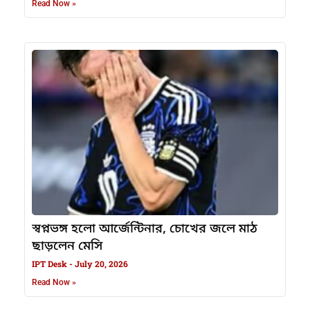
Read Now »
স্বপ্নভঙ্গ হলো আর্জেন্টিনার, চোখের জলে মাঠ
ছাড়লেন মেসি
IPT Desk
July 20, 2026
Read Now »