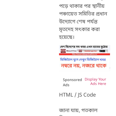
পড়ে থাকার পর স্থানীয়
পঞ্চায়েত সমিতির প্রধান
উদ্যোগে শেষ পর্যন্ত
মৃতদেহ সত্‍কার করা
হয়েছে।
Display Your
Sponsored
Ads Here
Ads
HTML / JS Code
জানা যায়, গতকাল