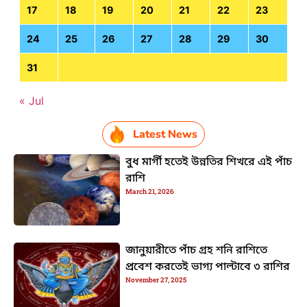
17
18
19
20
21
22
23
24
25
26
27
28
29
30
31
« Jul
Latest News
বুধ মার্গী হতেই উন্নতির শিখরে এই পাঁচ
রাশি
March 21, 2026
জানুয়ারীতে পাঁচ গ্রহ শনি রাশিতে
প্রবেশ করতেই ভাগ্য পাল্টাবে ৩ রাশির
November 27, 2025