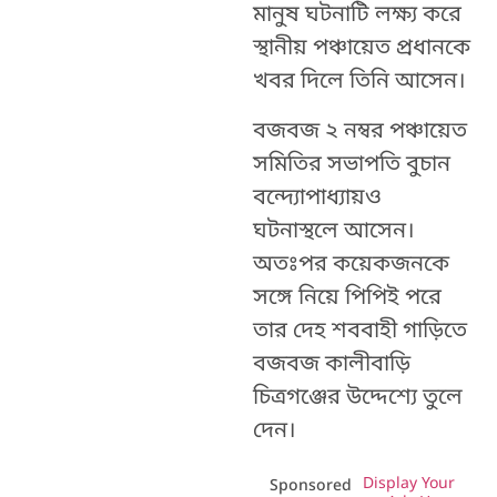
মানুষ ঘটনাটি লক্ষ্য করে
স্থানীয় পঞ্চায়েত প্রধানকে
খবর দিলে তিনি আসেন।
বজবজ ২ নম্বর পঞ্চায়েত
সমিতির সভাপতি বুচান
বন্দ্যোপাধ্যায়ও
ঘটনাস্থলে আসেন।
অতঃপর কয়েকজনকে
সঙ্গে নিয়ে পিপিই পরে
তার দেহ শববাহী গাড়িতে
বজবজ কালীবাড়ি
চিত্রগঞ্জের উদ্দেশ্যে তুলে
দেন।
Display Your
Sponsored