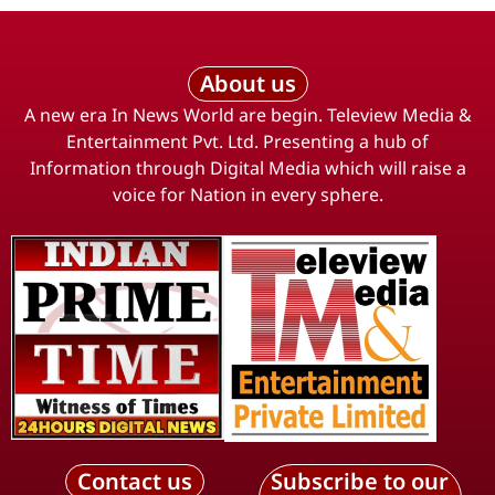
About us
A new era In News World are begin. Teleview Media &
Entertainment Pvt. Ltd. Presenting a hub of
Information through Digital Media which will raise a
voice for Nation in every sphere.
Contact us
Subscribe to our