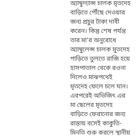
অ্যাম্বুল্যান্স চালক মৃতদেহ
বাড়িতে পৌঁছে দেওয়ার
জন্য প্রচুর টাকা দাবী
করেন। কিন্তু শেষ পর্যন্ত
তার মা’র অনুরোধে
অ্যাম্বুলেন্স চালক মৃ্তদেহ
গাড়িতে তুলতে রাজি হয়ে
হাসপাতাল থেকে রওনা
দিলেও মাঝপথেই
মৃতদেহ ফেলে চলে যান।
এরপরেই অভিজিৎ এর
মা ছেলের মৃতদেহ
বাড়িতে ফেরানোর জন্য
রাস্তায় বসেই কাকুতি-
মিনতি শুরু করলে স্থানীয়