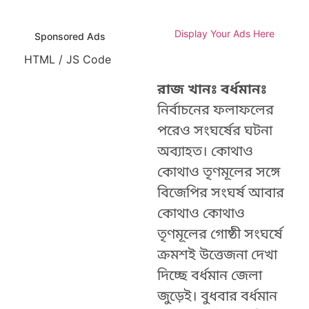
Display Your Ads Here
Sponsored Ads
HTML / JS Code
রাজ খানঃ বর্ধমানঃ
নির্বাচনের ফলাফলের
পরেও সংঘর্ষের ঘটনা
অব্যাহত। কোথাও
কোথাও তৃণমূলের সঙ্গে
বিজেপির সংঘর্ষ আবার
কোথাও কোথাও
তৃণমূলের গোষ্ঠী সংঘর্ষে
ক্রমশই উত্তেজনা দেখা
দিচ্ছে বর্ধমান জেলা
জুড়েই। বুধবার বর্ধমান