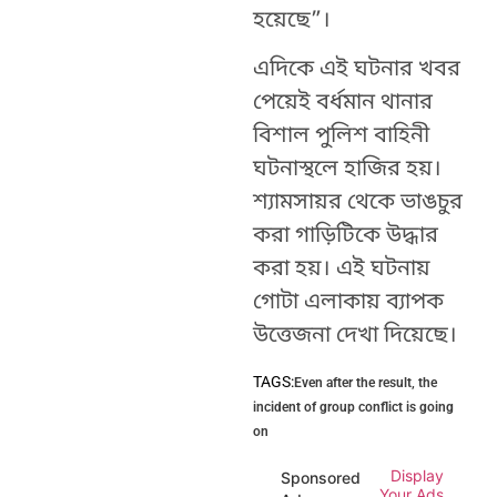
হয়েছে”।
এদিকে এই ঘটনার খবর
পেয়েই বর্ধমান থানার
বিশাল পুলিশ বাহিনী
ঘটনাস্থলে হাজির হয়।
শ্যামসায়র থেকে ভাঙচুর
করা গাড়িটিকে উদ্ধার
করা হয়। এই ঘটনায়
গোটা এলাকায় ব্যাপক
উত্তেজনা দেখা দিয়েছে।
TAGS:
Even after the result
,
the
incident of group conflict is going
on
Display
Sponsored
Your Ads