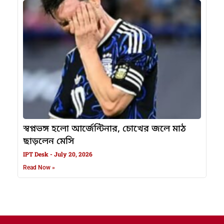
স্বপ্নভঙ্গ হলো আর্জেন্টিনার, চোখের জলে মাঠ
ছাড়লেন মেসি
IPT Desk
July 20, 2026
Read Now »