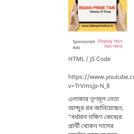
Display Your
Sponsored
Ads Here
Ads
HTML / JS Code
https://www.youtube.
v=TrVmsjp-N_8
এলাকার তৃণমূল নেতা
আব্দুর রব জানিয়েছেন,
“বর্ধমান দক্ষিণ কেন্দ্রের
প্রার্থী খোকন দাসের