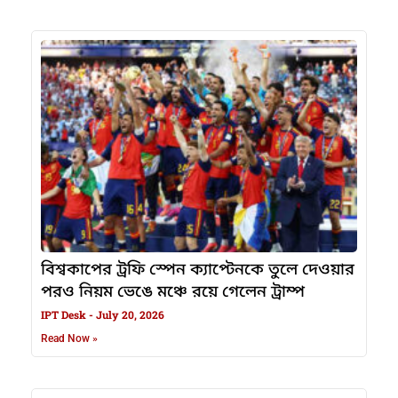
বিশ্বকাপের ট্রফি স্পেন ক্যাপ্টেনকে তুলে দেওয়ার
পরও নিয়ম ভেঙে মঞ্চে রয়ে গেলেন ট্রাম্প
IPT Desk
July 20, 2026
Read Now »