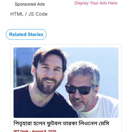
Display Your Ads Here
Sponsored Ads
HTML / JS Code
Related Stories
পিতৃহারা হলেন ফুটবল তারকা লিওনেল মেসি
IPT Desk
August 8, 2026