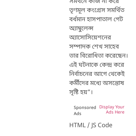
সমর্থনে কাজ না করে
তৃণমূল কংগ্রেস সমর্থিত
বর্ধমান হাসপাতাল গেট
অ্যাম্বুলেন্স
অ্যাসোসিয়েশনের
সম্পাদক শেখ সাহেব
তার বিরোধিতা করেছেন।
এই ঘটনাকে কেন্দ্র করে
নির্বাচনের আগে থেকেই
কর্মীদের মধ্যে অসন্তোষ
সৃষ্টি হয়”।
Display Your
Sponsored
Ads Here
Ads
HTML / JS Code