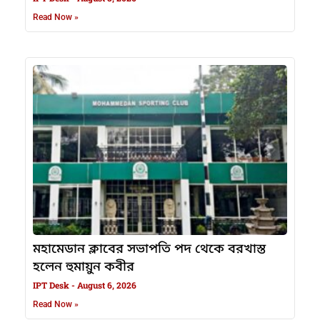
Read Now »
মহামেডান ক্লাবের সভাপতি পদ থেকে বরখাস্ত
হলেন হুমায়ুন কবীর
IPT Desk
August 6, 2026
Read Now »